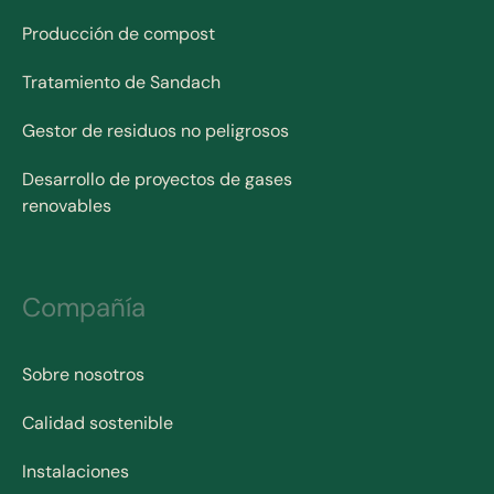
Producción de compost
Tratamiento de Sandach
Gestor de residuos no peligrosos
Desarrollo de proyectos de gases
renovables
Compañía
Sobre nosotros
Calidad sostenible
Instalaciones