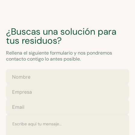
¿Buscas una solución para
tus residuos?
Rellena el siguiente formulario y nos pondremos
contacto contigo lo antes posible.