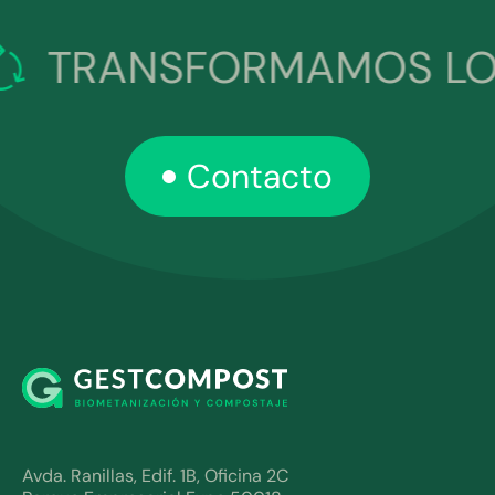
TRANSFORMAMOS LOS 
Contacto
Avda. Ranillas, Edif. 1B, Oficina 2C