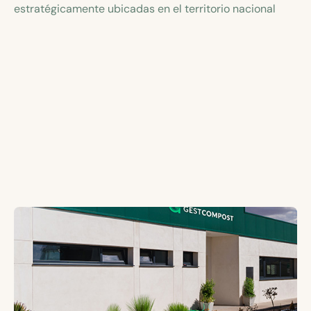
estratégicamente ubicadas en el territorio nacional