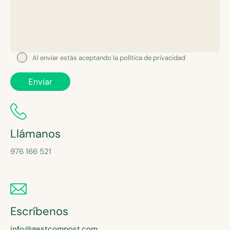
Al enviar estás aceptando la política de privacidad
Llámanos
976 166 521
Escríbenos
info@gestcompost.com