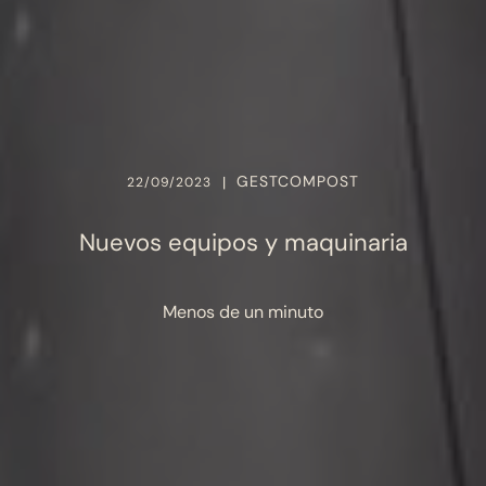
GESTCOMPOST
|
22/09/2023
Nuevos equipos y maquinaria
Menos de un minuto