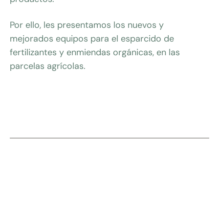
Por ello, les presentamos los nuevos y
mejorados equipos para el esparcido de
fertilizantes y enmiendas orgánicas, en las
parcelas agrícolas.
Compartir:
07-08-2026