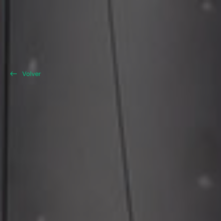
Volver