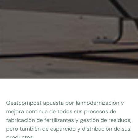
Gestcompost apuesta por la modernización y
mejora continua de todos sus procesos de
fabricación de fertilizantes y gestión de residuos,
pero también de esparcido y distribución de sus
productos.